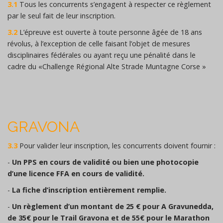
3.1
Tous les concurrents s’engagent à respecter ce règlement
par le seul fait de leur inscription.
3.2
L’épreuve est ouverte à toute personne âgée de 18 ans
révolus, à l’exception de celle faisant l’objet de mesures
disciplinaires fédérales ou ayant reçu une pénalité dans le
cadre du «Challenge Régional Alte Strade Muntagne Corse »
GRAVONA
3.3
Pour valider leur inscription, les concurrents doivent fournir :
-
Un PPS en cours de validité ou bien une photocopie
d’une licence FFA en cours de validité.
-
La fiche d’inscription entièrement remplie.
-
Un règlement d’un montant de 25 € pour A Gravunedda,
de 35€ pour le Trail Gravona et de 55€ pour le Marathon