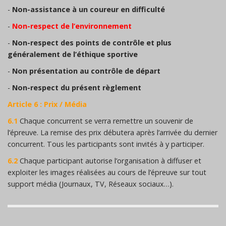
-
Non-assistance à un coureur en difficulté
-
Non-respect de l’environnement
-
Non-respect des points de contrôle et plus
généralement de l’éthique sportive
-
Non présentation au contrôle de départ
-
Non-respect du présent règlement
Article 6 : Prix / Média
6.1
Chaque concurrent se verra remettre un souvenir de
l’épreuve. La remise des prix débutera après l’arrivée du dernier
concurrent. Tous les participants sont invités à y participer.
6.2
Chaque participant autorise l’organisation à diffuser et
exploiter les images réalisées au cours de l’épreuve sur tout
support média (Journaux, TV, Réseaux sociaux…).