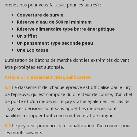
prenez pas pour vous faites-le pour les autres) :
Couverture de survie
Réserve d’eau de 500 ml minimum
Réserve alimentaire type barre énergétique
Un sifflet
Un pansement type seconde peau
Une Eco tasse
L’utilisation de bâtons de marche dont les extrémités doivent
être protégées est autorisée.
Article 5 : Classement /Disqualification
5.1
Le classement de chaque épreuve est officialisé par le jury
de l’épreuve, qui est composé du directeur de course, d’un chef
de poste et d’un médecin. Le jury statue également en cas de
litige, ses décisions sont sans appel. Les médecins sont
habilités à stopper tout concurrent en état de fatigue.
5.2
Le jury peut prononcer la disqualification d’un coureur pour
les motifs suivants :