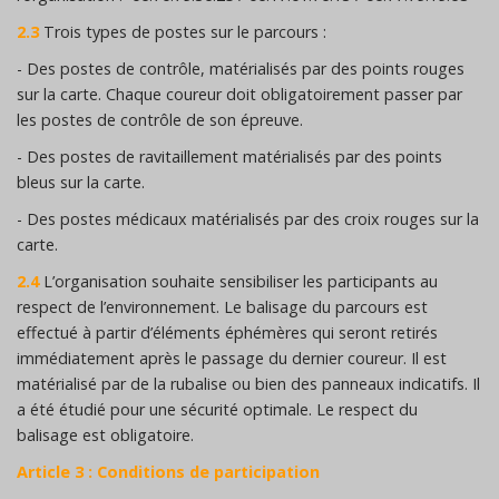
2.3
Trois types de postes sur le parcours :
- Des postes de contrôle, matérialisés par des points rouges
sur la carte. Chaque coureur doit obligatoirement passer par
les postes de contrôle de son épreuve.
- Des postes de ravitaillement matérialisés par des points
bleus sur la carte.
- Des postes médicaux matérialisés par des croix rouges sur la
carte.
2.4
L’organisation souhaite sensibiliser les participants au
respect de l’environnement. Le balisage du parcours est
effectué à partir d’éléments éphémères qui seront retirés
immédiatement après le passage du dernier coureur. Il est
matérialisé par de la rubalise ou bien des panneaux indicatifs. Il
a été étudié pour une sécurité optimale. Le respect du
balisage est obligatoire.
Article 3 : Conditions de participation